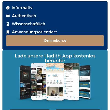
Informativ
Authentisch
Wissenschaftlich
Anwendungsorientiert
Onlinekurse
Lade unsere Hadith-App kostenlos
herunter