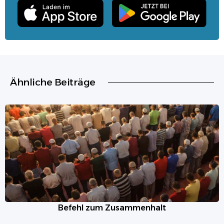
Ähnliche Beiträge
Befehl zum Zusammenhalt