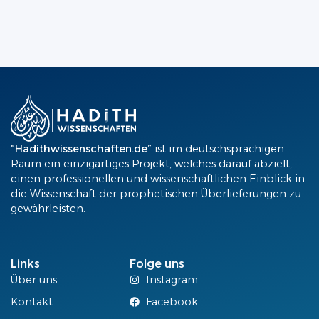
“Hadithwissenschaften.de”
ist im deutschsprachigen
Raum ein einzigartiges Projekt, welches darauf abzielt,
einen professionellen und wissenschaftlichen Einblick in
die Wissenschaft der prophetischen Überlieferungen zu
gewährleisten.
Links
Folge uns
Über uns
Instagram
Kontakt
Facebook