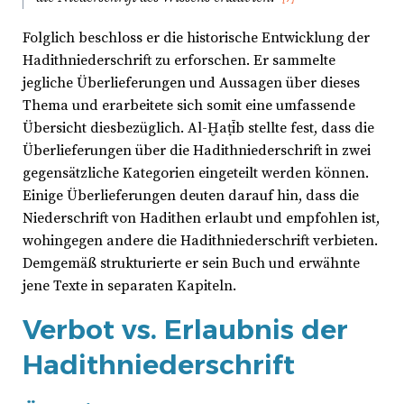
Folglich beschloss er die historische Entwicklung der
Hadithniederschrift zu erforschen. Er sammelte
jegliche Überlieferungen und Aussagen über dieses
Thema und erarbeitete sich somit eine umfassende
Übersicht diesbezüglich. Al-Ḫaṭīb stellte fest, dass die
Überlieferungen über die Hadithniederschrift in zwei
gegensätzliche Kategorien eingeteilt werden können.
Einige Überlieferungen deuten darauf hin, dass die
Niederschrift von Hadithen erlaubt und empfohlen ist,
wohingegen andere die Hadithniederschrift verbieten.
Demgemäß strukturierte er sein Buch und erwähnte
jene Texte in separaten Kapiteln.
Verbot vs. Erlaubnis der
Hadithniederschrift