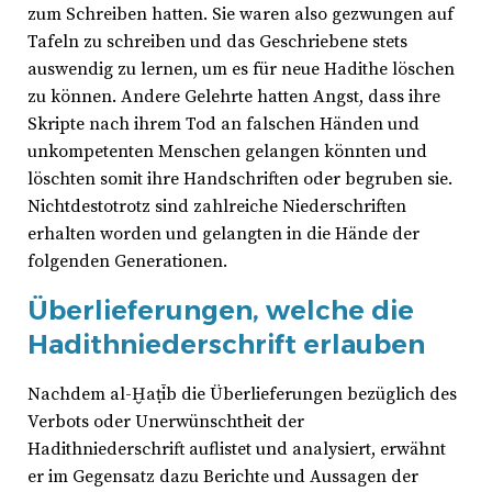
zum Schreiben hatten. Sie waren also gezwungen auf
Tafeln zu schreiben und das Geschriebene stets
auswendig zu lernen, um es für neue Hadithe löschen
zu können. Andere Gelehrte hatten Angst, dass ihre
Skripte nach ihrem Tod an falschen Händen und
unkompetenten Menschen gelangen könnten und
löschten somit ihre Handschriften oder begruben sie.
Nichtdestotrotz sind zahlreiche Niederschriften
erhalten worden und gelangten in die Hände der
folgenden Generationen.
Überlieferungen, welche die
Hadithniederschrift erlauben
Nachdem al-Ḫaṭīb die Überlieferungen bezüglich des
Verbots oder Unerwünschtheit der
Hadithniederschrift auflistet und analysiert, erwähnt
er im Gegensatz dazu Berichte und Aussagen der