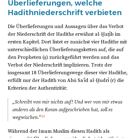
Überlieferungen, welche
Hadithniederschrift verbieten
Die Überlieferungen und Aussagen über das Verbot
der Niederschrift der Hadithe erwähnt al-Ḫaṭīb im
ersten Kapitel. Dort listet er zunächst vier Hadithe mit
unterschiedlichen Überlieferungsketten auf, die auf
den Propheten (ṣ) zurückgeführt werden und das
Verbot der Niederschrift implizieren. Trotz der
insgesamt 18 Überlieferungswege dieser vier Hadithe,
erfüllt nur der Hadith von Abū Saʿīd al-Ḫudrī (r) die
Kriterien der Authentizität:
„Schreibt von mir nichts auf! Und wer von mir etwas
anderes als den Koran aufgeschrieben hat, soll es
wegwischen.“
[8]
Während der Imam Muslim diesen Hadith als