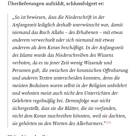
Überlieferungen aufzählt, schlussfolgert er:
„So ist bewiesen, dass die Niederschrift in der
Anfangszeit lediglich deshalb unerwünscht war, damit
niemand das Buch Allahs – des Erhabenen – mit etwas
anderem verwechselt oder sich niemand mit etwas
anderem als dem Koran beschäftigt. In der Anfangszeit
des Islams wurde das Niederschreiben des Wissens
verboten, da es zu jener Zeit wenig Wissende und
Personen gab, die zwischen der koranischen Offenbarung
und anderen Texten unterscheiden konnten, denn die
meisten Beduinen waren selbst in der Religion unbelehrt
und wohnten meist auch nicht den Unterrichten der
Gelehrten regelmäßig bei. Demzufolge war nicht
sichergestellt, dass sie die Blätter, die sie vorfanden,
nicht dem Koran zuschreiben könnten, weil sie dachten,
sie gehörten zu den Worten des Allerbarmers.“
[10]