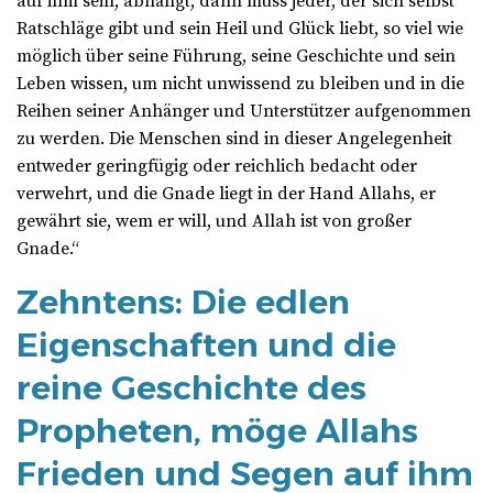
auf ihm sein, abhängt, dann muss jeder, der sich selbst
Ratschläge gibt und sein Heil und Glück liebt, so viel wie
möglich über seine Führung, seine Geschichte und sein
Leben wissen, um nicht unwissend zu bleiben und in die
Reihen seiner Anhänger und Unterstützer aufgenommen
zu werden. Die Menschen sind in dieser Angelegenheit
entweder geringfügig oder reichlich bedacht oder
verwehrt, und die Gnade liegt in der Hand Allahs, er
gewährt sie, wem er will, und Allah ist von großer
Gnade.“
Zehntens: Die edlen
Eigenschaften und die
reine Geschichte des
Propheten, möge Allahs
Frieden und Segen auf ihm