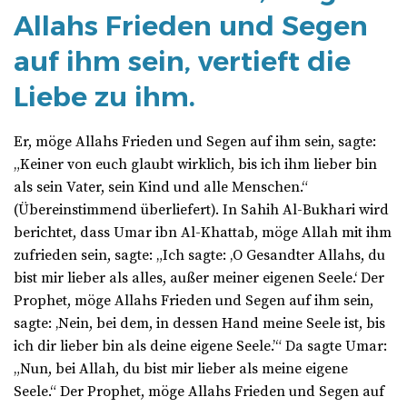
Allahs Frieden und Segen
auf ihm sein, vertieft die
Liebe zu ihm.
Er, möge Allahs Frieden und Segen auf ihm sein, sagte:
„Keiner von euch glaubt wirklich, bis ich ihm lieber bin
als sein Vater, sein Kind und alle Menschen.“
(Übereinstimmend überliefert). In Sahih Al-Bukhari wird
berichtet, dass Umar ibn Al-Khattab, möge Allah mit ihm
zufrieden sein, sagte: „Ich sagte: ‚O Gesandter Allahs, du
bist mir lieber als alles, außer meiner eigenen Seele.‘ Der
Prophet, möge Allahs Frieden und Segen auf ihm sein,
sagte: ‚Nein, bei dem, in dessen Hand meine Seele ist, bis
ich dir lieber bin als deine eigene Seele.’“ Da sagte Umar:
„Nun, bei Allah, du bist mir lieber als meine eigene
Seele.“ Der Prophet, möge Allahs Frieden und Segen auf