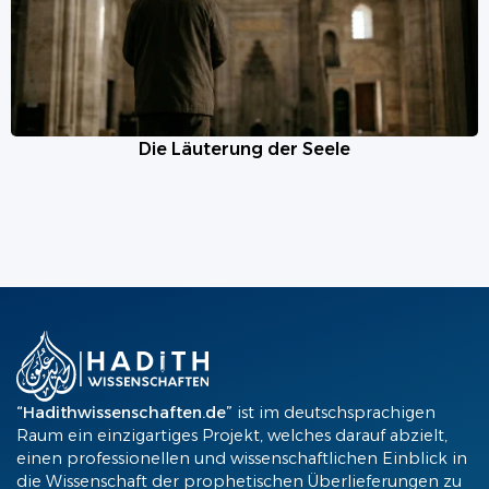
Die Läuterung der Seele
“Hadithwissenschaften.de”
ist im deutschsprachigen
Raum ein einzigartiges Projekt, welches darauf abzielt,
einen professionellen und wissenschaftlichen Einblick in
die Wissenschaft der prophetischen Überlieferungen zu