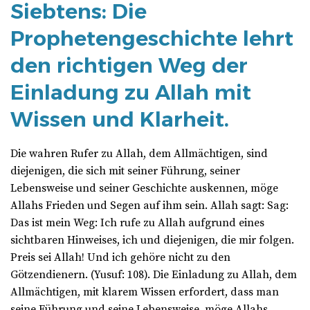
Siebtens: Die
Prophetengeschichte lehrt
den richtigen Weg der
Einladung zu Allah mit
Wissen und Klarheit.
Die wahren Rufer zu Allah, dem Allmächtigen, sind
diejenigen, die sich mit seiner Führung, seiner
Lebensweise und seiner Geschichte auskennen, möge
Allahs Frieden und Segen auf ihm sein. Allah sagt: Sag:
Das ist mein Weg: Ich rufe zu Allah aufgrund eines
sichtbaren Hinweises, ich und diejenigen, die mir folgen.
Preis sei Allah! Und ich gehöre nicht zu den
Götzendienern. (Yusuf: 108). Die Einladung zu Allah, dem
Allmächtigen, mit klarem Wissen erfordert, dass man
seine Führung und seine Lebensweise, möge Allahs