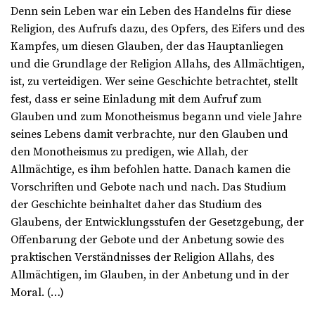
Denn sein Leben war ein Leben des Handelns für diese
Religion, des Aufrufs dazu, des Opfers, des Eifers und des
Kampfes, um diesen Glauben, der das Hauptanliegen
und die Grundlage der Religion Allahs, des Allmächtigen,
ist, zu verteidigen. Wer seine Geschichte betrachtet, stellt
fest, dass er seine Einladung mit dem Aufruf zum
Glauben und zum Monotheismus begann und viele Jahre
seines Lebens damit verbrachte, nur den Glauben und
den Monotheismus zu predigen, wie Allah, der
Allmächtige, es ihm befohlen hatte. Danach kamen die
Vorschriften und Gebote nach und nach. Das Studium
der Geschichte beinhaltet daher das Studium des
Glaubens, der Entwicklungsstufen der Gesetzgebung, der
Offenbarung der Gebote und der Anbetung sowie des
praktischen Verständnisses der Religion Allahs, des
Allmächtigen, im Glauben, in der Anbetung und in der
Moral. (…)