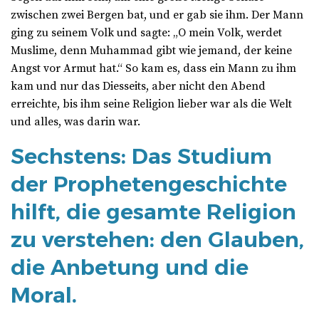
zwischen zwei Bergen bat, und er gab sie ihm. Der Mann
ging zu seinem Volk und sagte: „O mein Volk, werdet
Muslime, denn Muhammad gibt wie jemand, der keine
Angst vor Armut hat.“ So kam es, dass ein Mann zu ihm
kam und nur das Diesseits, aber nicht den Abend
erreichte, bis ihm seine Religion lieber war als die Welt
und alles, was darin war.
Sechstens: Das Studium
der Prophetengeschichte
hilft, die gesamte Religion
zu verstehen: den Glauben,
die Anbetung und die
Moral.