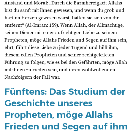
Anstand und Moral: „Durch die Barmherzigkeit Allahs
bist du sanft mit ihnen gewesen, und wenn du grob und
hart im Herzen gewesen wärst, hätten sie sich von dir
entfernt“ (Al-Imran: 159). Wenn Allah, der Allmächtige,
seinen Diener mit einer aufrichtigen Liebe zu seinem
Propheten, möge Allahs Frieden und Segen auf ihm sein,
ehrt, führt diese Liebe zu jeder Tugend und hilft ihm,
diesem edlen Propheten und seiner rechtgeleiteten
Führung zu folgen, wie es bei den Gefährten, möge Allah
mit ihnen zufrieden sein, und ihren wohlwollenden
Nachfolgern der Fall war.
Fünftens: Das Studium der
Geschichte unseres
Propheten, möge Allahs
Frieden und Segen auf ihm