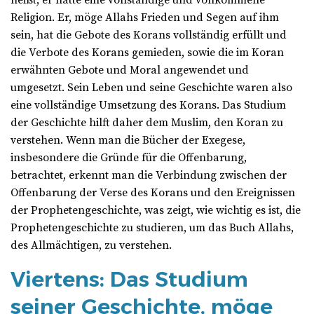
heißt, er hatte eine vollständige und vollkommene
Religion. Er, möge Allahs Frieden und Segen auf ihm
sein, hat die Gebote des Korans vollständig erfüllt und
die Verbote des Korans gemieden, sowie die im Koran
erwähnten Gebote und Moral angewendet und
umgesetzt. Sein Leben und seine Geschichte waren also
eine vollständige Umsetzung des Korans. Das Studium
der Geschichte hilft daher dem Muslim, den Koran zu
verstehen. Wenn man die Bücher der Exegese,
insbesondere die Gründe für die Offenbarung,
betrachtet, erkennt man die Verbindung zwischen der
Offenbarung der Verse des Korans und den Ereignissen
der Prophetengeschichte, was zeigt, wie wichtig es ist, die
Prophetengeschichte zu studieren, um das Buch Allahs,
des Allmächtigen, zu verstehen.
Viertens: Das Studium
seiner Geschichte, möge