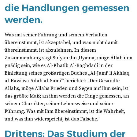
die Handlungen gemessen
werden.
Was mit seiner Führung und seinem Verhalten
übereinstimmt, ist akzeptabel, und was nicht damit
übereinstimmt, ist abzulehnen. In diesem
Zusammenhang sagt Sufyan ibn ‚Uyaina, möge Allah ihm
gnädig sein, wie es Al-Khatib Al-Baghdadi in der
Einleitung seines großartigen Buches „Al-Jami‘ li Akhlaq
al-Rawi wa Adab al-Sami’“ berichtet: „Der Gesandte
Allahs, möge Allahs Frieden und Segen auf ihm sein, ist
das größte Maß; an ihm werden die Dinge gemessen, an
seinem Charakter, seiner Lebensweise und seiner
Führung. Was mit ihm übereinstimmt, ist die Wahrheit,
und was ihm widerspricht, ist das Falsche.“
Drittens: Das Studium der