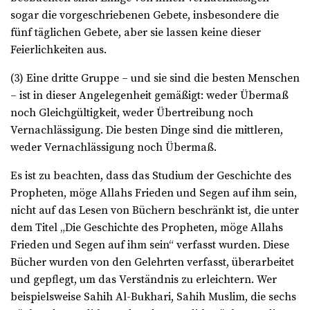
sogar die vorgeschriebenen Gebete, insbesondere die
fünf täglichen Gebete, aber sie lassen keine dieser
Feierlichkeiten aus.
(3) Eine dritte Gruppe – und sie sind die besten Menschen
– ist in dieser Angelegenheit gemäßigt: weder Übermaß
noch Gleichgültigkeit, weder Übertreibung noch
Vernachlässigung. Die besten Dinge sind die mittleren,
weder Vernachlässigung noch Übermaß.
Es ist zu beachten, dass das Studium der Geschichte des
Propheten, möge Allahs Frieden und Segen auf ihm sein,
nicht auf das Lesen von Büchern beschränkt ist, die unter
dem Titel „Die Geschichte des Propheten, möge Allahs
Frieden und Segen auf ihm sein“ verfasst wurden. Diese
Bücher wurden von den Gelehrten verfasst, überarbeitet
und gepflegt, um das Verständnis zu erleichtern. Wer
beispielsweise Sahih Al-Bukhari, Sahih Muslim, die sechs