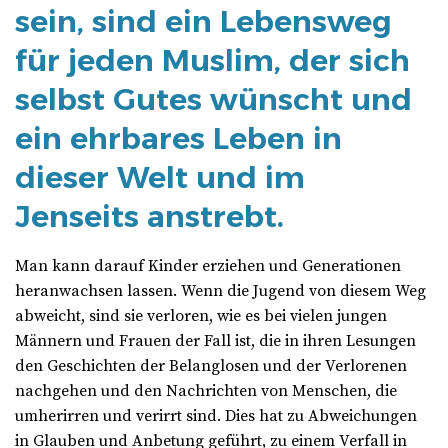
sein, sind ein Lebensweg
für jeden Muslim, der sich
selbst Gutes wünscht und
ein ehrbares Leben in
dieser Welt und im
Jenseits anstrebt.
Man kann darauf Kinder erziehen und Generationen
heranwachsen lassen. Wenn die Jugend von diesem Weg
abweicht, sind sie verloren, wie es bei vielen jungen
Männern und Frauen der Fall ist, die in ihren Lesungen
den Geschichten der Belanglosen und der Verlorenen
nachgehen und den Nachrichten von Menschen, die
umherirren und verirrt sind. Dies hat zu Abweichungen
in Glauben und Anbetung geführt, zu einem Verfall in