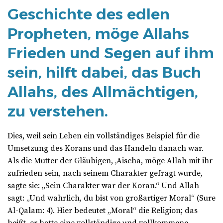
Geschichte des edlen
Propheten, möge Allahs
Frieden und Segen auf ihm
sein, hilft dabei, das Buch
Allahs, des Allmächtigen,
zu verstehen.
Dies, weil sein Leben ein vollständiges Beispiel für die
Umsetzung des Korans und das Handeln danach war.
Als die Mutter der Gläubigen, ‚Aischa, möge Allah mit ihr
zufrieden sein, nach seinem Charakter gefragt wurde,
sagte sie: „Sein Charakter war der Koran.“ Und Allah
sagt: „Und wahrlich, du bist von großartiger Moral“ (Sure
Al-Qalam: 4). Hier bedeutet „Moral“ die Religion; das