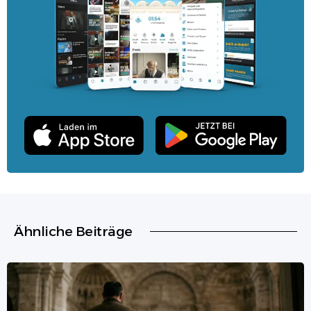
Ähnliche Beiträge