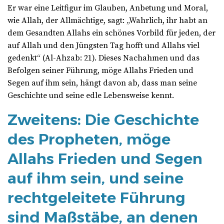
Er war eine Leitfigur im Glauben, Anbetung und Moral,
wie Allah, der Allmächtige, sagt: „Wahrlich, ihr habt an
dem Gesandten Allahs ein schönes Vorbild für jeden, der
auf Allah und den Jüngsten Tag hofft und Allahs viel
gedenkt“ (Al-Ahzab: 21). Dieses Nachahmen und das
Befolgen seiner Führung, möge Allahs Frieden und
Segen auf ihm sein, hängt davon ab, dass man seine
Geschichte und seine edle Lebensweise kennt.
Zweitens: Die Geschichte
des Propheten, möge
Allahs Frieden und Segen
auf ihm sein, und seine
rechtgeleitete Führung
sind Maßstäbe, an denen