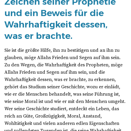
Zeichen seiner Prophetie
und ein Beweis für die
Wahrhaftigkeit dessen,
was er brachte.
Sie ist die größte Hilfe, ihn zu bestätigen und an ihn zu
glauben, möge Allahs Frieden und Segen auf ihm sein.
Zu den Wegen, die Wahrhaftigkeit des Propheten, möge
Allahs Frieden und Segen auf ihm sein, und die
Wahrhaftigkeit dessen, was er brachte, zu erkennen,
gehört das Studium seiner Geschichte, wozu er einlädt,
wie er die Menschen behandelt, was seine Führung ist,
wie seine Moral ist und wie er mit den Menschen umgeht.
Wer seine Geschichte studiert, entdeckt ein Leben, das
reich an Güte, Großzügigkeit, Moral, Anstand,
Wohltätigkeit und vielen anderen edlen Eigenschaften
und vollendeten Tugenden ist, die seine Wahrhaftigkeit