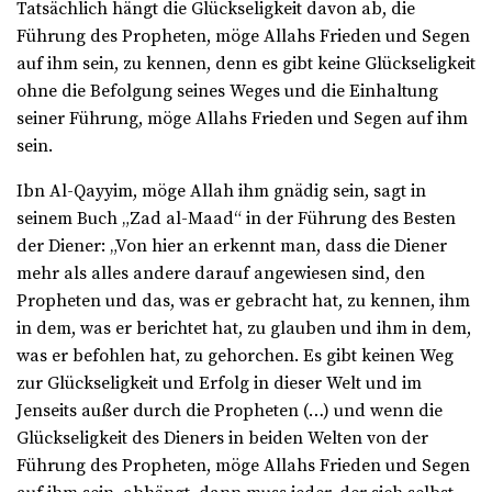
Tatsächlich hängt die Glückseligkeit davon ab, die
Führung des Propheten, möge Allahs Frieden und Segen
auf ihm sein, zu kennen, denn es gibt keine Glückseligkeit
ohne die Befolgung seines Weges und die Einhaltung
seiner Führung, möge Allahs Frieden und Segen auf ihm
sein.
Ibn Al-Qayyim, möge Allah ihm gnädig sein, sagt in
seinem Buch „Zad al-Maad“ in der Führung des Besten
der Diener: „Von hier an erkennt man, dass die Diener
mehr als alles andere darauf angewiesen sind, den
Propheten und das, was er gebracht hat, zu kennen, ihm
in dem, was er berichtet hat, zu glauben und ihm in dem,
was er befohlen hat, zu gehorchen. Es gibt keinen Weg
zur Glückseligkeit und Erfolg in dieser Welt und im
Jenseits außer durch die Propheten (…) und wenn die
Glückseligkeit des Dieners in beiden Welten von der
Führung des Propheten, möge Allahs Frieden und Segen