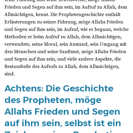
Frieden und Segen auf ihm sein, im Aufruf zu Allah, dem
Allmächtigen, kennt. Die Prophetengeschichte enthält
Erläuterungen zu seiner Führung, möge Allahs Frieden
und Segen auf ihm sein, im Aufruf, wie er begann, welche
Methoden er beim Aufruf zu Allah, dem Allmächtigen,
verwendete, seine Moral, sein Anstand, sein Umgang mit
den Menschen und seine Sanftmut, möge Allahs Frieden
und Segen auf ihm sein, und viele andere Aspekte, die
Bestandteile des Aufrufs zu Allah, dem Allmächtigen,
sind.
Achtens: Die Geschichte
des Propheten, möge
Allahs Frieden und Segen
auf ihm sein, selbst ist ein