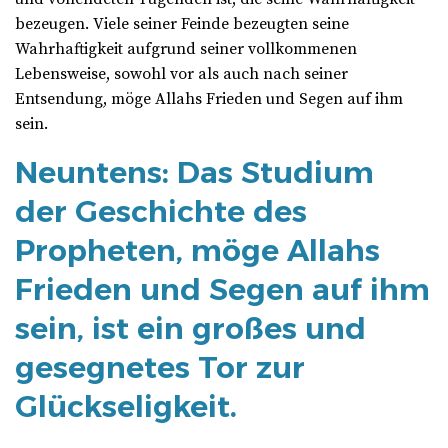
bezeugen. Viele seiner Feinde bezeugten seine
Wahrhaftigkeit aufgrund seiner vollkommenen
Lebensweise, sowohl vor als auch nach seiner
Entsendung, möge Allahs Frieden und Segen auf ihm
sein.
Neuntens: Das Studium
der Geschichte des
Propheten, möge Allahs
Frieden und Segen auf ihm
sein, ist ein großes und
gesegnetes Tor zur
Glückseligkeit.