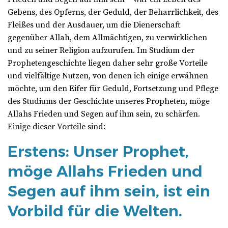
Gebens, des Opferns, der Geduld, der Beharrlichkeit, des
Fleißes und der Ausdauer, um die Dienerschaft
gegenüber Allah, dem Allmächtigen, zu verwirklichen
und zu seiner Religion aufzurufen. Im Studium der
Prophetengeschichte liegen daher sehr große Vorteile
und vielfältige Nutzen, von denen ich einige erwähnen
möchte, um den Eifer für Geduld, Fortsetzung und Pflege
des Studiums der Geschichte unseres Propheten, möge
Allahs Frieden und Segen auf ihm sein, zu schärfen.
Einige dieser Vorteile sind:
Erstens: Unser Prophet,
möge Allahs Frieden und
Segen auf ihm sein, ist ein
Vorbild für die Welten.