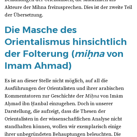
Akteure der Mihna freizusprechen. Dies ist der zweite Teil
der Übersetzung.
Die Masche des
Orientalismus hinsichtlich
der Folterung (
miḥna
von
Imam Ahmad)
Es ist an dieser Stelle nicht möglich, auf all die
Ausführungen der Orientalisten und ihrer arabischen
Kommentatoren zur Geschichte der
Miḥna
von Imām
Aḥmad ibn Ḥanbal einzugehen. Doch in unserer
Darstellung, die aufzeigt, dass die Thesen der
Orientalisten in der wissenschaftlichen Analyse nicht
standhalten können, wollen wir exemplarisch einige
ihrer unbegründeten Behauptungen beleuchten. Die