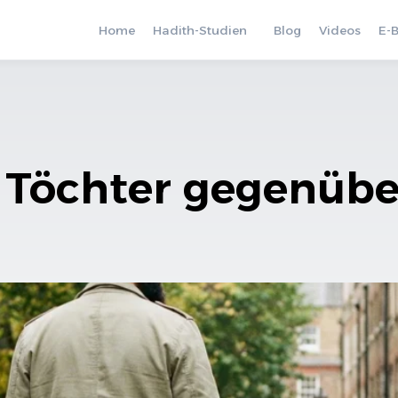
Home
Hadith-Studien
Blog
Videos
E-
 Töchter gegenübe