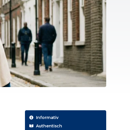
Informativ
Authentisch