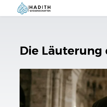
Die Läuterung 