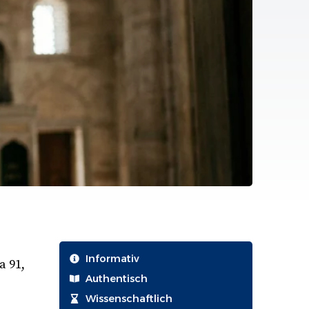
Informativ
a 91,
Authentisch
Wissenschaftlich