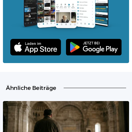
Ähnliche Beiträge