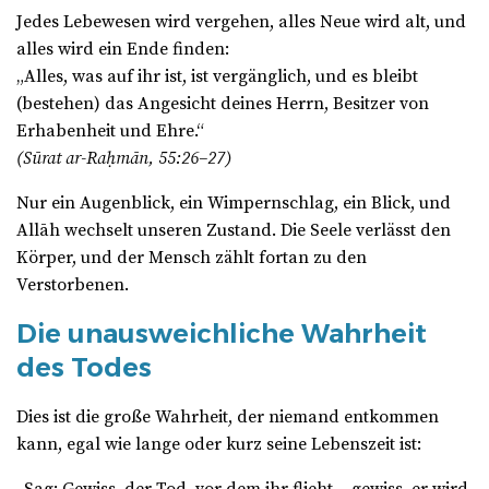
Jedes Lebewesen wird vergehen, alles Neue wird alt, und
alles wird ein Ende finden:
„Alles, was auf ihr ist, ist vergänglich, und es bleibt
(bestehen) das Angesicht deines Herrn, Besitzer von
Erhabenheit und Ehre.“
(Sūrat ar-Raḥmān, 55:26–27)
Nur ein Augenblick, ein Wimpernschlag, ein Blick, und
Allāh wechselt unseren Zustand. Die Seele verlässt den
Körper, und der Mensch zählt fortan zu den
Verstorbenen.
Die unausweichliche Wahrheit
des Todes
Dies ist die große Wahrheit, der niemand entkommen
kann, egal wie lange oder kurz seine Lebenszeit ist: