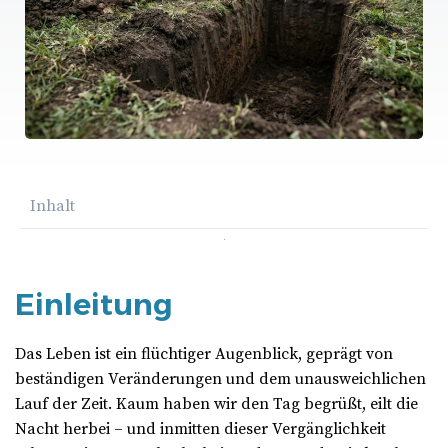
Inhalt
Einleitung
Das Leben ist ein flüchtiger Augenblick, geprägt von
beständigen Veränderungen und dem unausweichlichen
Lauf der Zeit. Kaum haben wir den Tag begrüßt, eilt die
Nacht herbei – und inmitten dieser Vergänglichkeit