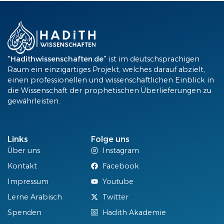
“Hadithwissenschaften.de”
ist im deutschsprachigen
Raum ein einzigartiges Projekt, welches darauf abzielt,
einen professionellen und wissenschaftlichen Einblick in
die Wissenschaft der prophetischen Überlieferungen zu
gewährleisten.
Links
Folge uns
Über uns
Instagram
Kontakt
Facebook
Impressum
Youtube
Lerne Arabisch
Twitter
Spenden
Hadith Akademie