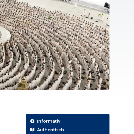
Informativ
Authentisch