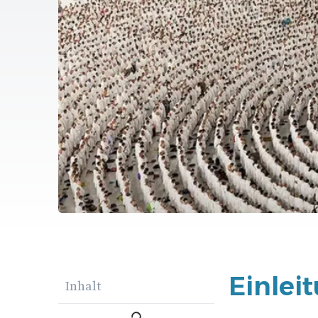
Einlei
Inhalt