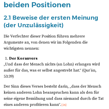
beiden Positionen
2.1 Beweise der ersten Meinung
(der Unzulässigkeit)
Die Verfechter dieser Position führen mehrere
Argumente an, von denen wir im Folgenden die
wichtigsten nennen:
Der Koranvers
„Und dass der Mensch nichts (an Lohn) erlangen wird
außer für das, was er selbst angestrebt hat.“ (Qurʾān,
53:39)
Der Sinn dieses Verses besteht darin, „dass der Mensch
keinen anderen Lohn beanspruchen kann als den für
seine eigene Bemühung und dass niemand durch die Tat
eines anderen profitieren kann“.
[26]