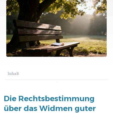
Inhalt
Die Rechtsbestimmung
über das Widmen guter