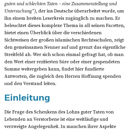
guten und schlechten Taten – eine Zusammenstellung und
Untersuchung“)
, der ins Deutsche überarbeitet wurde, um
ihn einem breiten Leserkreis zugänglich zu machen. Er
beleuchtet dieses komplexe Thema in all seinen Facetten,
bietet einen Überblick über die verschiedenen
Sichtweisen der großen islamischen Rechtsschulen, zeigt
den gemeinsamen Nenner auf und grenzt das eigentliche
Streitfeld ab. Wer sich schon einmal gefragt hat, ob man
den Wert einer rezitierten Sūre oder einer gespendeten
Summe weitergeben kann, findet hier fundierte
Antworten, die zugleich den Herzen Hoffnung spenden
und den Verstand leiten.
Einleitung
Die Frage des Schenkens des Lohns guter Taten von
Lebenden an Verstorbene ist eine weitläufige und
verzweigte Angelegenheit. In manchen ihrer Aspekte