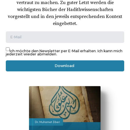
vertraut zu machen. Zu guter Letzt werden die
wichtigsten Bücher der Hadithwissenschaften
vorgestellt und in den jeweils entsprechenden Kontext
eingebettet.
Ich möchte den Newsletter per E-Mail erhalten. Ich kann mich
jederzeit wieder abmelden.
Download