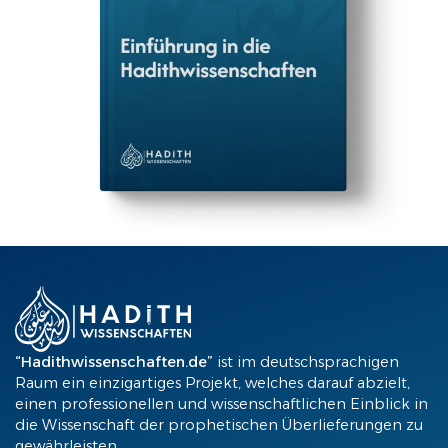
“Hadithwissenschaften.de”
ist im deutschsprachigen
Raum ein einzigartiges Projekt, welches darauf abzielt,
einen professionellen und wissenschaftlichen Einblick in
die Wissenschaft der prophetischen Überlieferungen zu
gewährleisten.