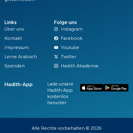
Links
Folge uns
Über uns
Instagram
Kontakt
Facebook
Impressum
Youtube
Lerne Arabisch
Twitter
Spenden
Hadith Akademie
Lade unsere
Hadith-App
Hadith-App
kostenlos
herunter
Alle Rechte vorbehalten © 2026