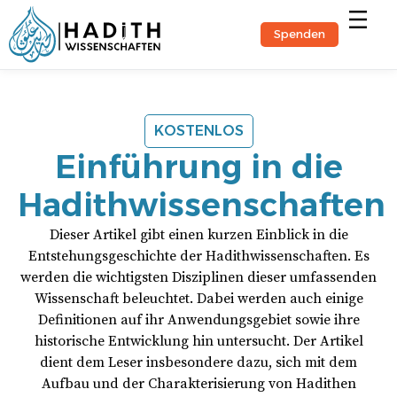
Spenden
Hadith-Stu
KOSTENLOS
Einführung in die
Hadithwissenschaften
Dieser Artikel gibt einen kurzen Einblick in die
Entstehungsgeschichte der Hadithwissenschaften. Es
werden die wichtigsten Disziplinen dieser umfassenden
Wissenschaft beleuchtet. Dabei werden auch einige
Definitionen auf ihr Anwendungsgebiet sowie ihre
historische Entwicklung hin untersucht. Der Artikel
dient dem Leser insbesondere dazu, sich mit dem
Aufbau und der Charakterisierung von Hadithen